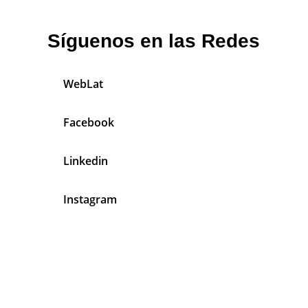
Síguenos en las Redes
WebLat
Facebook
Linkedin
Instagram