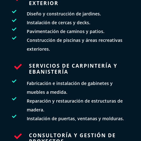
EXTERIOR

Diseño y construcción de jardines.

Instalación de cercas y decks.

Pavimentación de caminos y patios.

Construcción de piscinas y áreas recreativas
exteriores.
SERVICIOS DE CARPINTERÍA Y

EBANISTERÍA

Fabricación e instalación de gabinetes y
muebles a medida.

Reparación y restauración de estructuras de
madera.

Instalación de puertas, ventanas y molduras.
CONSULTORÍA Y GESTIÓN DE
