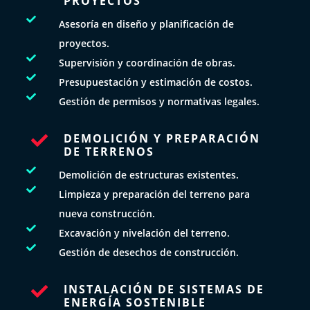
PROYECTOS

Asesoría en diseño y planificación de
proyectos.

Supervisión y coordinación de obras.

Presupuestación y estimación de costos.

Gestión de permisos y normativas legales.
DEMOLICIÓN Y PREPARACIÓN

DE TERRENOS

Demolición de estructuras existentes.

Limpieza y preparación del terreno para
nueva construcción.

Excavación y nivelación del terreno.

Gestión de desechos de construcción.
INSTALACIÓN DE SISTEMAS DE

ENERGÍA SOSTENIBLE