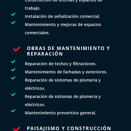
trabajo.

Instalación de señalización comercial.

Mantenimiento y mejoras de espacios
comerciales.
OBRAS DE MANTENIMIENTO Y

REPARACIÓN

Reparación de techos y filtraciones.

Mantenimiento de fachadas y exteriores.

Reparación de sistemas de plomería y
eléctricos.

Reparación de sistemas de plomería y
eléctricos.

Mantenimiento preventivo general.
PAISAJISMO Y CONSTRUCCIÓN
