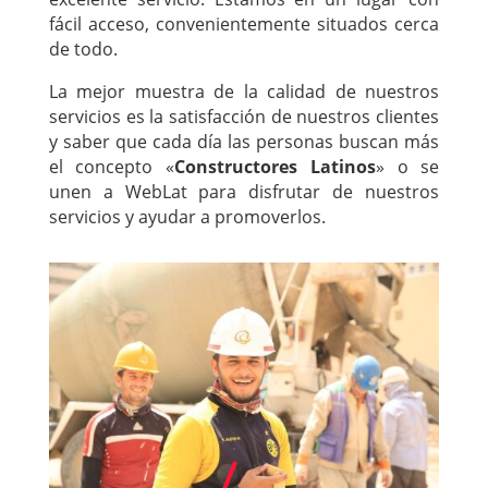
fácil acceso, convenientemente situados cerca
de todo.
La mejor muestra de la calidad de nuestros
servicios es la satisfacción de nuestros clientes
y saber que cada día las personas buscan más
el concepto «
Constructores Latinos
» o se
unen a WebLat para disfrutar de nuestros
servicios y ayudar a promoverlos.