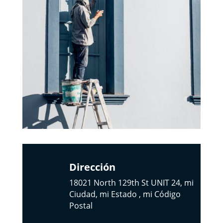
Dirección
18021 North 129th St UNIT 24, mi
Ciudad, mi Estado , mi Código
Postal