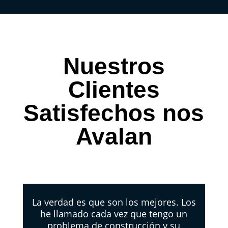
Nuestros
Clientes
Satisfechos nos
Avalan
La verdad es que son los mejores. Los
he llamado cada vez que tengo un
problema de construcción y su