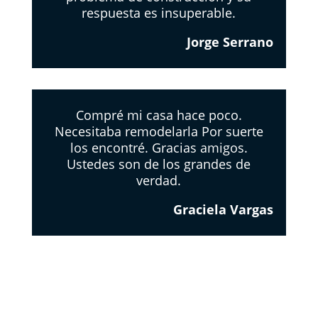
respuesta es insuperable.
Jorge Serrano
Compré mi casa hace poco.
Necesitaba remodelarla Por suerte
los encontré. Gracias amigos.
Ustedes son de los grandes de
verdad.
Graciela Vargas