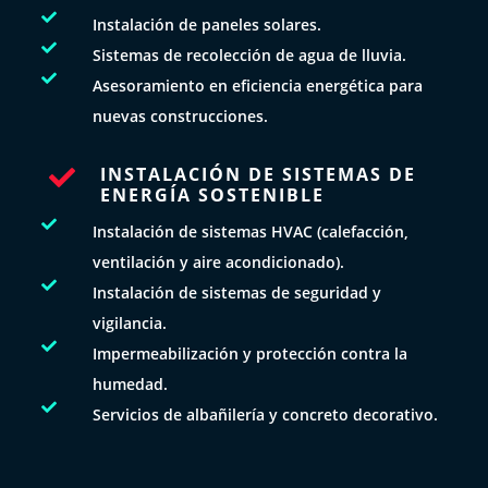

Instalación de paneles solares.

Sistemas de recolección de agua de lluvia.

Asesoramiento en eficiencia energética para
nuevas construcciones.
INSTALACIÓN DE SISTEMAS DE

ENERGÍA SOSTENIBLE

Instalación de sistemas HVAC (calefacción,
ventilación y aire acondicionado).

Instalación de sistemas de seguridad y
vigilancia.

Impermeabilización y protección contra la
humedad.

Servicios de albañilería y concreto decorativo.